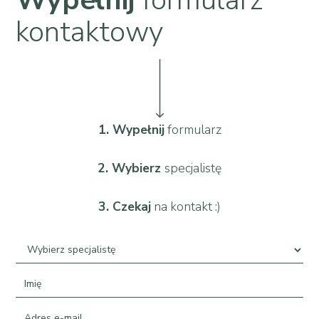
kontaktowy
1. Wypełnij
formularz
2. Wybierz
specjalistę
3. Czekaj
na kontakt :)