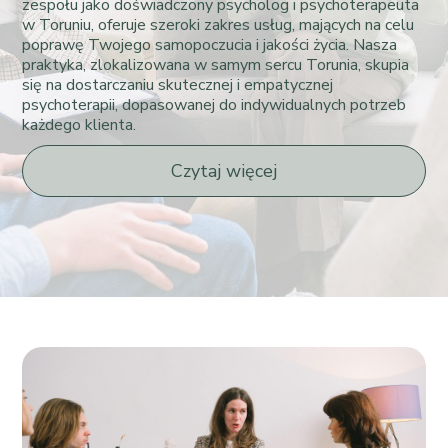
zespołu jako doświadczony psycholog i psychoterapeuta
w Toruniu, oferuje szeroki zakres usług, mających na celu
poprawę Twojego samopoczucia i jakości życia. Nasza
praktyka, zlokalizowana w samym sercu Torunia, skupia
się na dostarczaniu skutecznej i empatycznej
psychoterapii, dopasowanej do indywidualnych potrzeb
każdego klienta.
Czytaj więcej