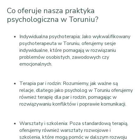
Co oferuje nasza praktyka
psychologiczna w Toruniu?
Indywidualna psychoterapia: Jako wykwalifikowany
psychoterapeuta w Toruniu, oferujemy sesje
indywidualne, które pomagają w rozwiązaniu
problemów osobistych, zawodowych czy
emocjonalnych.
Terapia par i rodzin: Rozumiemy, jak ważne są
relacje, dlatego jako psycholog w Toruniu oferujemy
również terapię dla par i rodzin, pomagając w
rozwiązywaniu konfliktów i poprawie komunikacji.
Warsztaty i szkolenia: Poza standardową terapią,
oferujemy również warsztaty rozwojowe i
szkolenia, które mogą pomóc w dalszym rozwoju