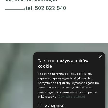
tel. 502 822 840
×
Ta strona używa plików
cookie
Ta strona korzysta z plików cookie, aby
zapewnić lepszą wygodę użytkowania.
Korzystając z tej strony, wyrażasz zgodę na
używanie przez nas wszystkich plików
cookie zgodnie z warunkami naszej polityki
plików cookie.
Dowiedz się więcej
WYDAJNOŚĆ