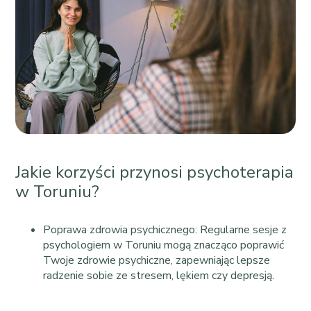
Jakie korzyści przynosi psychoterapia
w Toruniu?
Poprawa zdrowia psychicznego: Regularne sesje z
psychologiem w Toruniu mogą znacząco poprawić
Twoje zdrowie psychiczne, zapewniając lepsze
radzenie sobie ze stresem, lękiem czy depresją.