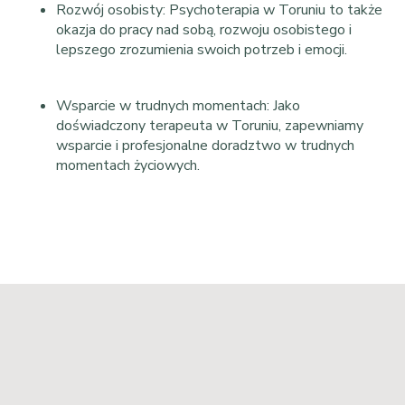
Rozwój osobisty: Psychoterapia w Toruniu to także
okazja do pracy nad sobą, rozwoju osobistego i
lepszego zrozumienia swoich potrzeb i emocji.
Wsparcie w trudnych momentach: Jako
doświadczony terapeuta w Toruniu, zapewniamy
wsparcie i profesjonalne doradztwo w trudnych
momentach życiowych.