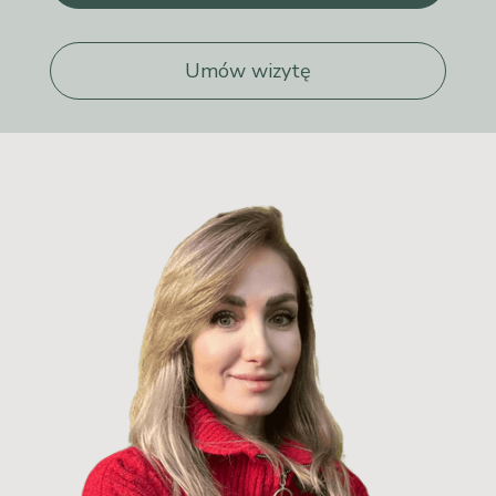
Umów wizytę