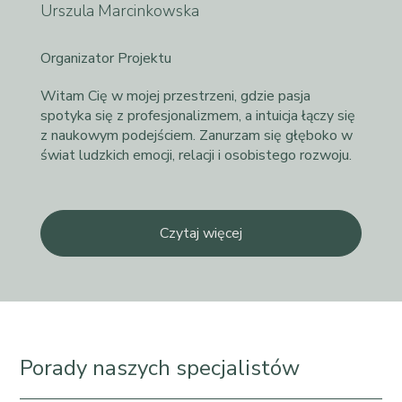
Urszula Marcinkowska
Organizator Projektu
Witam Cię w mojej przestrzeni, gdzie pasja
spotyka się z profesjonalizmem, a intuicja łączy się
z naukowym podejściem. Zanurzam się głęboko w
świat ludzkich emocji, relacji i osobistego rozwoju.
Czytaj więcej
Porady naszych specjalistów