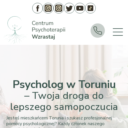
Psycholog w Toruniu
– Twoja droga do
lepszego samopoczucia
Jesteś mieszkańcem Torunia i szukasz profesjonalnej
pomocy psychologicznej? Każdy członek naszego