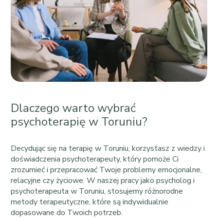
Dlaczego warto wybrać
psychoterapię w Toruniu?
Decydując się na terapię w Toruniu, korzystasz z wiedzy i
doświadczenia psychoterapeuty, który pomoże Ci
zrozumieć i przepracować Twoje problemy emocjonalne,
relacyjne czy życiowe. W naszej pracy jako psycholog i
psychoterapeuta w Toruniu, stosujemy różnorodne
metody terapeutyczne, które są indywidualnie
dopasowane do Twoich potrzeb.