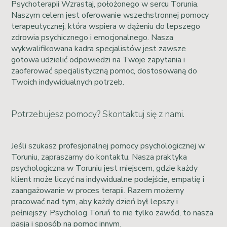
Psychoterapii Wzrastaj, położonego w sercu Torunia.
Naszym celem jest oferowanie wszechstronnej pomocy
terapeutycznej, która wspiera w dążeniu do lepszego
zdrowia psychicznego i emocjonalnego. Nasza
wykwalifikowana kadra specjalistów jest zawsze
gotowa udzielić odpowiedzi na Twoje zapytania i
zaoferować specjalistyczną pomoc, dostosowaną do
Twoich indywidualnych potrzeb.
Potrzebujesz pomocy? Skontaktuj się z nami.
Jeśli szukasz profesjonalnej pomocy psychologicznej w
Toruniu, zapraszamy do kontaktu. Nasza praktyka
psychologiczna w Toruniu jest miejscem, gdzie każdy
klient może liczyć na indywidualne podejście, empatię i
zaangażowanie w proces terapii. Razem możemy
pracować nad tym, aby każdy dzień był lepszy i
pełniejszy. Psycholog Toruń to nie tylko zawód, to nasza
pasja i sposób na pomoc innym.