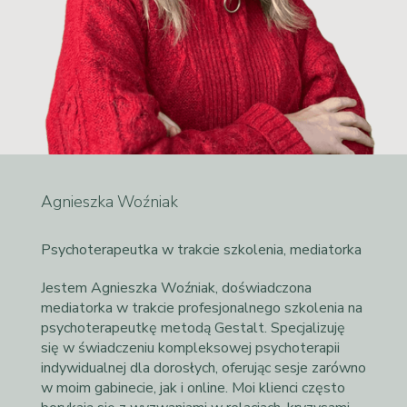
Agnieszka Woźniak
Psychoterapeutka w trakcie szkolenia, mediatorka
Jestem Agnieszka Woźniak, doświadczona
mediatorka w trakcie profesjonalnego szkolenia na
psychoterapeutkę metodą Gestalt. Specjalizuję
się w świadczeniu kompleksowej psychoterapii
indywidualnej dla dorosłych, oferując sesje zarówno
w moim gabinecie, jak i online. Moi klienci często