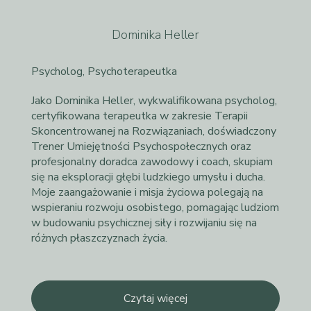
Dominika Heller
Psycholog, Psychoterapeutka
Jako Dominika Heller, wykwalifikowana psycholog,
certyfikowana terapeutka w zakresie Terapii
Skoncentrowanej na Rozwiązaniach, doświadczony
Trener Umiejętności Psychospołecznych oraz
profesjonalny doradca zawodowy i coach, skupiam
się na eksploracji głębi ludzkiego umysłu i ducha.
Moje zaangażowanie i misja życiowa polegają na
wspieraniu rozwoju osobistego, pomagając ludziom
w budowaniu psychicznej siły i rozwijaniu się na
różnych płaszczyznach życia.
Czytaj więcej