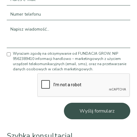
Wyrażam zgodę na otrzymywanie od FUNDACJA GROW, NIP
9562389410 informacji handlowo – marketingowych z użyciem
urządzeń telekomunikacyjnych (email, sms), oraz na przetwarzanie
danych osobowych w celach marketingowych.
Wyślij formularz
Szybka konsultacja!